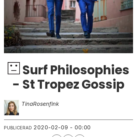
Surf Philosophies
- St Tropez Gossip
Tina
Rosenfink
2020-02-09 - 00:00
PUBLICERAD