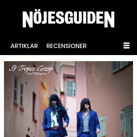
ARTIKLAR
RECENSIONER