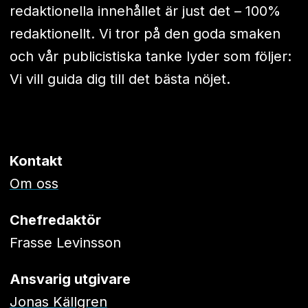
redaktionella innehållet är just det – 100%
redaktionellt. Vi tror på den goda smaken
och vår publicistiska tanke lyder som följer:
Vi vill guida dig till det bästa nöjet.
Kontakt
Om oss
Chefredaktör
Frasse Levinsson
Ansvarig utgivare
Jonas Källgren