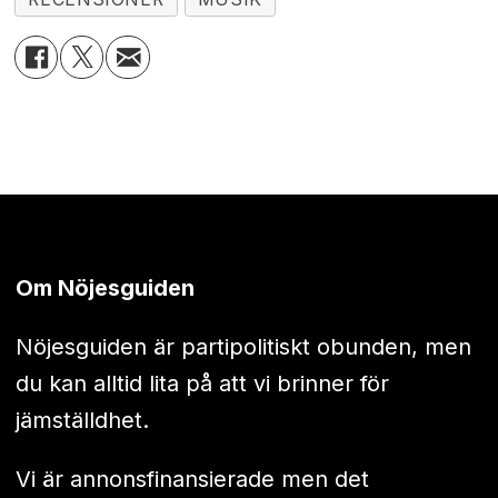
Om Nöjesguiden
Nöjesguiden är partipolitiskt obunden, men
du kan alltid lita på att vi brinner för
jämställdhet.
Vi är annonsfinansierade men det