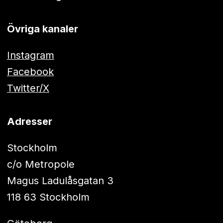
Övriga kanaler
Instagram
Facebook
Twitter/X
Adresser
Stockholm
c/o Metropole
Magus Ladulåsgatan 3
118 63 Stockholm