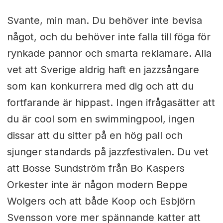
Svante, min man. Du behöver inte bevisa
något, och du behöver inte falla till föga för
rynkade pannor och smarta reklamare. Alla
vet att Sverige aldrig haft en jazzsångare
som kan konkurrera med dig och att du
fortfarande är hippast. Ingen ifrågasätter att
du är cool som en swimmingpool, ingen
dissar att du sitter på en hög pall och
sjunger standards på jazzfestivalen. Du vet
att Bosse Sundström från Bo Kaspers
Orkester inte är någon modern Beppe
Wolgers och att både Koop och Esbjörn
Svensson vore mer spännande katter att