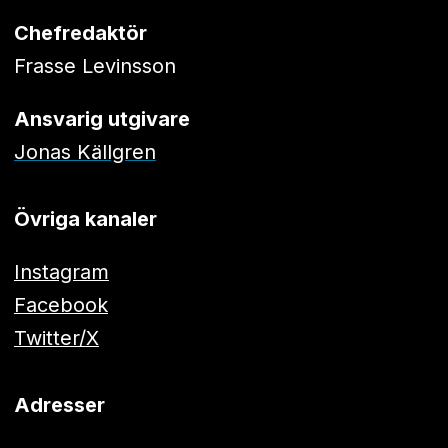
Chefredaktör
Frasse Levinsson
Ansvarig utgivare
Jonas Källgren
Övriga kanaler
Instagram
Facebook
Twitter/X
Adresser