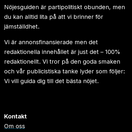
Nöjesguiden är partipolitiskt obunden, men
du kan alltid lita på att vi brinner för
jämställdhet.
Vi är annonsfinansierade men det
redaktionella innehållet är just det – 100%
redaktionellt. Vi tror på den goda smaken
och vår publicistiska tanke lyder som följer:
Vi vill guida dig till det bästa nöjet.
Kontakt
Om oss