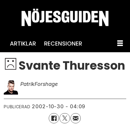
ARTIKLAR
RECENSIONER
Svante Thuresson
Patrik
Forshage
2002-10-30 - 04:09
PUBLICERAD