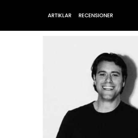
ARTIKLAR
RECENSIONER