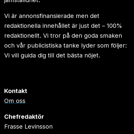
Vi är annonsfinansierade men det
redaktionella innehållet är just det – 100%
redaktionellt. Vi tror på den goda smaken
och vår publicistiska tanke lyder som följer:
Vi vill guida dig till det bästa nöjet.
Kontakt
Om oss
Chefredaktör
Frasse Levinsson