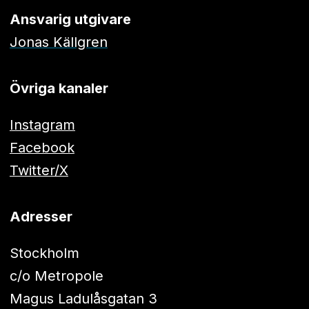
Ansvarig utgivare
Jonas Källgren
Övriga kanaler
Instagram
Facebook
Twitter/X
Adresser
Stockholm
c/o Metropole
Magus Ladulåsgatan 3