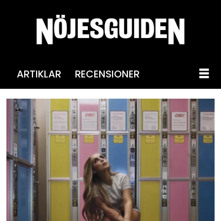
ARTIKLAR
RECENSIONER