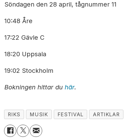
Söndagen den 28 april, tågnummer 11
10:48 Åre
17:22 Gävle C
18:20 Uppsala
19:02 Stockholm
Bokningen hittar du
här
.
RIKS
MUSIK
FESTIVAL
ARTIKLAR