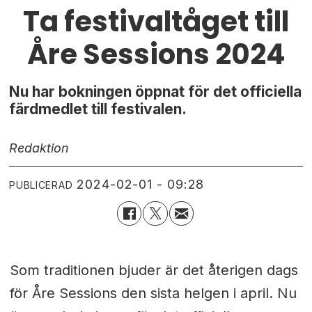
Ta festivaltåget till
Åre Sessions 2024
Nu har bokningen öppnat för det officiella
färdmedlet till festivalen.
Redaktion
2024-02-01 - 09:28
PUBLICERAD
Som traditionen bjuder är det återigen dags
för Åre Sessions den sista helgen i april. Nu