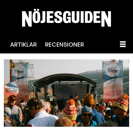
ARTIKLAR
RECENSIONER