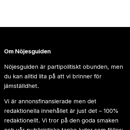
Om Nöjesguiden
Nöjesguiden är partipolitiskt obunden, men
du kan alltid lita på att vi brinner för
jämställdhet.
Vi är annonsfinansierade men det
redaktionella innehållet är just det – 100%
redaktionellt. Vi tror på den goda smaken