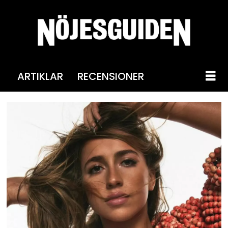
ARTIKLAR
RECENSIONER