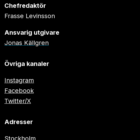
Chefredaktör
Frasse Levinsson
Ansvarig utgivare
Jonas Källgren
Övriga kanaler
Instagram
Facebook
Twitter/X
Adresser
Stockholm