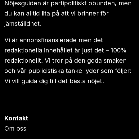
Nöjesguiden är partipolitiskt obunden, men
du kan alltid lita på att vi brinner för
jämställdhet.
Vi är annonsfinansierade men det
redaktionella innehållet är just det – 100%
redaktionellt. Vi tror på den goda smaken
och vår publicistiska tanke lyder som följer:
Vi vill guida dig till det bästa nöjet.
Kontakt
Om oss