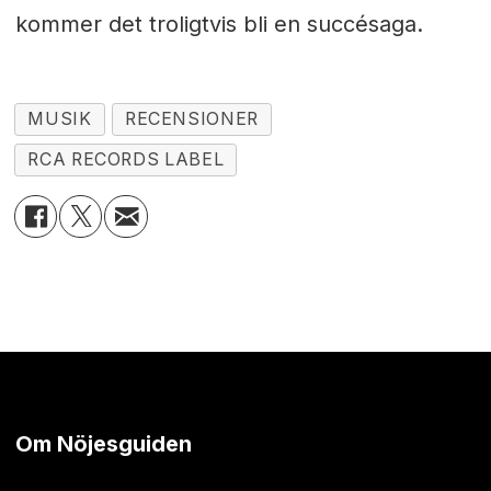
kommer det troligtvis bli en succésaga.
MUSIK
RECENSIONER
RCA RECORDS LABEL
Om Nöjesguiden