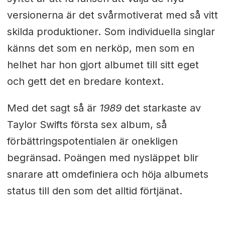
versionerna är det svårmotiverat med så vitt
skilda produktioner. Som individuella singlar
känns det som en nerköp, men som en
helhet har hon gjort albumet till sitt eget
och gett det en bredare kontext.
Med det sagt så är
1989
det starkaste av
Taylor Swifts första sex album, så
förbättringspotentialen är onekligen
begränsad. Poängen med nysläppet blir
snarare att omdefiniera och höja albumets
status till den som det alltid förtjänat.