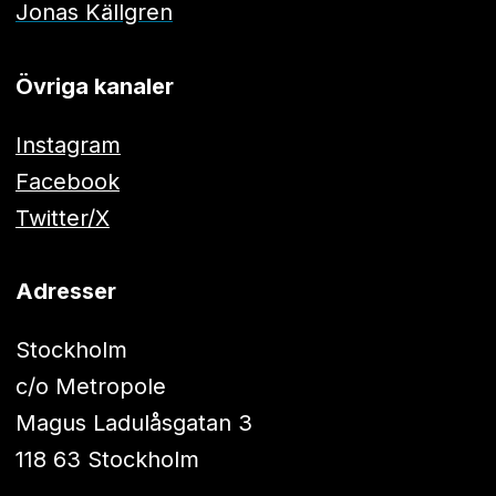
Jonas Källgren
Övriga kanaler
Instagram
Facebook
Twitter/X
Adresser
Stockholm
c/o Metropole
Magus Ladulåsgatan 3
118 63 Stockholm