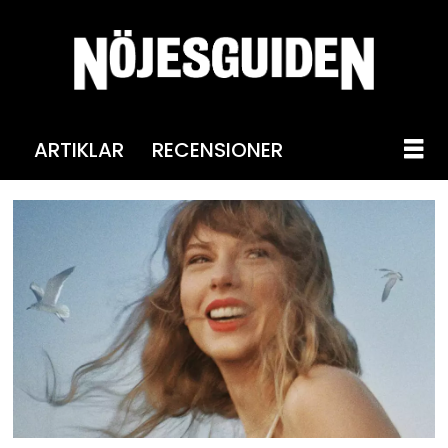
ARTIKLAR
RECENSIONER