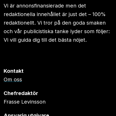
Vi är annonsfinansierade men det
redaktionella innehållet är just det – 100%
redaktionellt. Vi tror på den goda smaken
och vår publicistiska tanke lyder som följer:
Vi vill guida dig till det bästa nöjet.
Kontakt
Om oss
Chefredaktör
Frasse Levinsson
Ansvarig utgivare