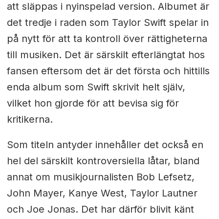
att släppas i nyinspelad version. Albumet är
det tredje i raden som Taylor Swift spelar in
på nytt för att ta kontroll över rättigheterna
till musiken. Det är särskilt efterlängtat hos
fansen eftersom det är det första och hittills
enda album som Swift skrivit helt själv,
vilket hon gjorde för att bevisa sig för
kritikerna.
Som titeln antyder innehåller det också en
hel del särskilt kontroversiella låtar, bland
annat om musikjournalisten Bob Lefsetz,
John Mayer, Kanye West, Taylor Lautner
och Joe Jonas. Det har därför blivit känt