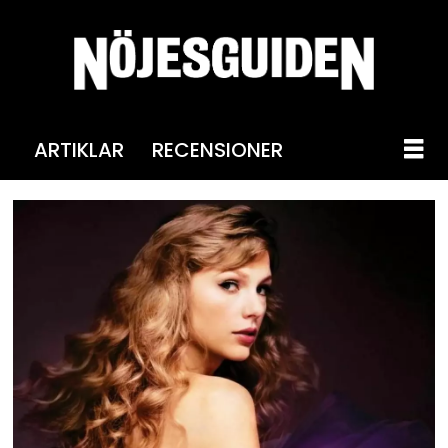
ARTIKLAR
RECENSIONER