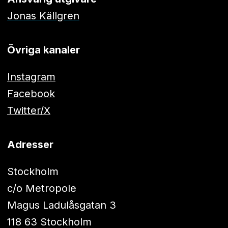
Jonas Källgren
Övriga kanaler
Instagram
Facebook
Twitter/X
Adresser
Stockholm
c/o Metropole
Magus Ladulåsgatan 3
118 63 Stockholm