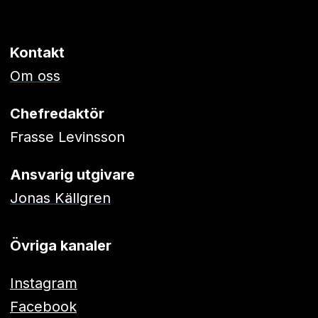
Kontakt
Om oss
Chefredaktör
Frasse Levinsson
Ansvarig utgivare
Jonas Källgren
Övriga kanaler
Instagram
Facebook