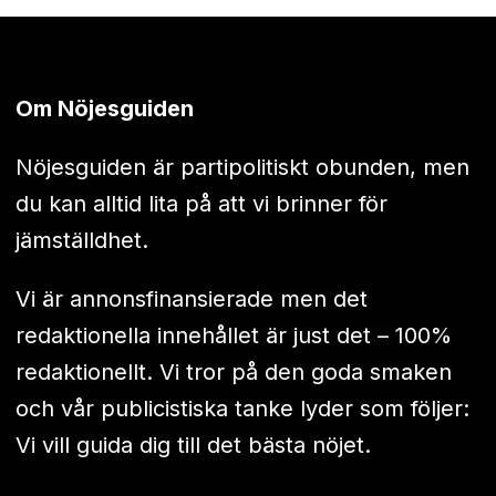
Om Nöjesguiden
Nöjesguiden är partipolitiskt obunden, men
du kan alltid lita på att vi brinner för
jämställdhet.
Vi är annonsfinansierade men det
redaktionella innehållet är just det – 100%
redaktionellt. Vi tror på den goda smaken
och vår publicistiska tanke lyder som följer:
Vi vill guida dig till det bästa nöjet.