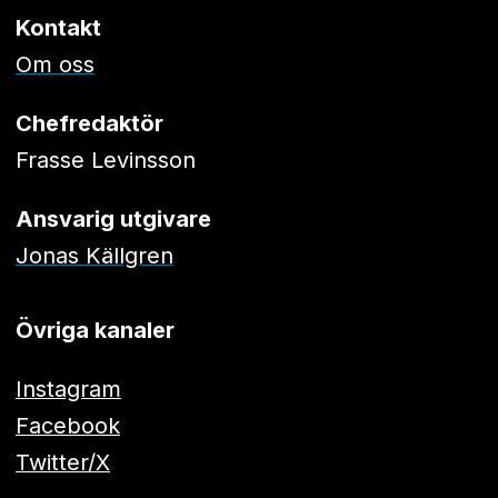
Kontakt
Om oss
Chefredaktör
Frasse Levinsson
Ansvarig utgivare
Jonas Källgren
Övriga kanaler
Instagram
Facebook
Twitter/X