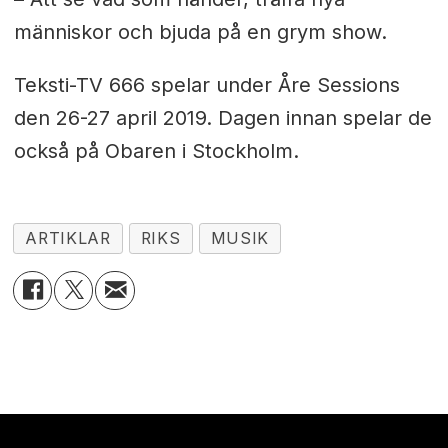
människor och bjuda på en grym show.
Teksti-TV 666 spelar under Åre Sessions
den 26-27 april 2019. Dagen innan spelar de
också på Obaren i Stockholm.
ARTIKLAR
RIKS
MUSIK