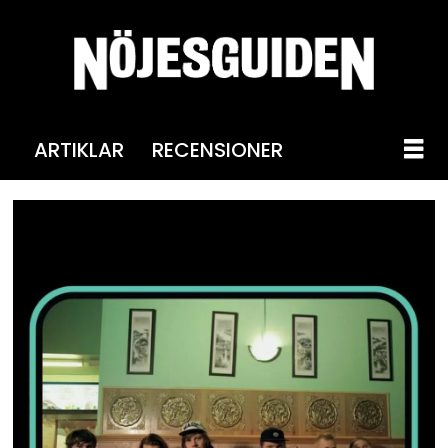
ARTIKLAR
RECENSIONER