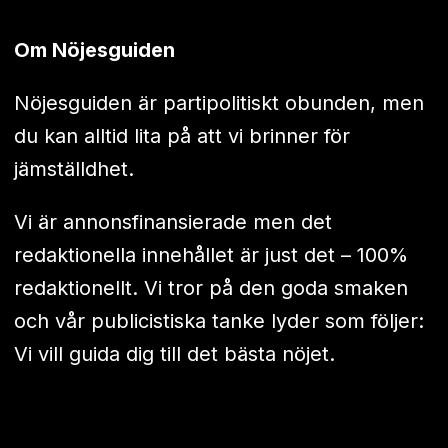
Om Nöjesguiden
Nöjesguiden är partipolitiskt obunden, men
du kan alltid lita på att vi brinner för
jämställdhet.
Vi är annonsfinansierade men det
redaktionella innehållet är just det – 100%
redaktionellt. Vi tror på den goda smaken
och vår publicistiska tanke lyder som följer:
Vi vill guida dig till det bästa nöjet.