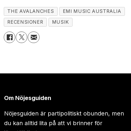
THE AVALANCHES
EMI MUSIC AUSTRALIA
RECENSIONER
MUSIK
Om Nöjesguiden
Nöjesguiden är partipolitiskt obunden, men
du kan alltid lita på att vi brinner för