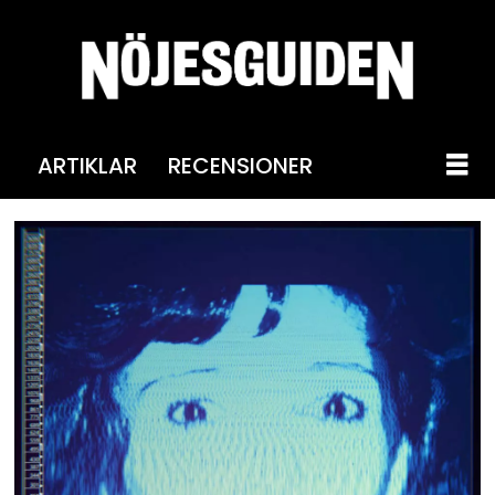
ARTIKLAR
RECENSIONER