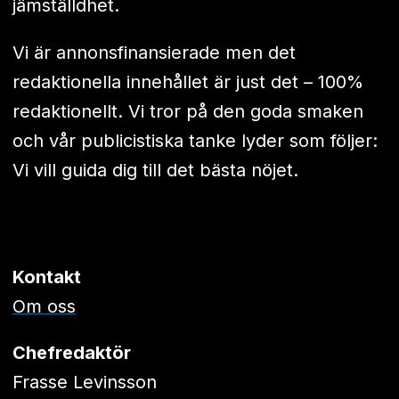
jämställdhet.
Vi är annonsfinansierade men det
redaktionella innehållet är just det – 100%
redaktionellt. Vi tror på den goda smaken
och vår publicistiska tanke lyder som följer:
Vi vill guida dig till det bästa nöjet.
Kontakt
Om oss
Chefredaktör
Frasse Levinsson