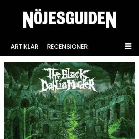
ARTIKLAR
RECENSIONER