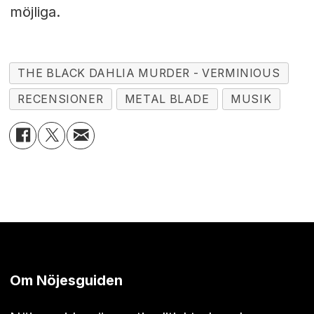
möjliga.
THE BLACK DAHLIA MURDER - VERMINIOUS
RECENSIONER
METAL BLADE
MUSIK
Om Nöjesguiden