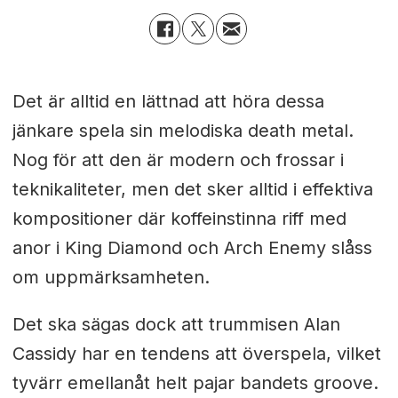
Det är alltid en lättnad att höra dessa
jänkare spela sin melodiska death metal.
Nog för att den är modern och frossar i
teknikaliteter, men det sker alltid i effektiva
kompositioner där koffeinstinna riff med
anor i King Diamond och Arch Enemy slåss
om uppmärksamheten.
Det ska sägas dock att trummisen Alan
Cassidy har en tendens att överspela, vilket
tyvärr emellanåt helt pajar bandets groove.