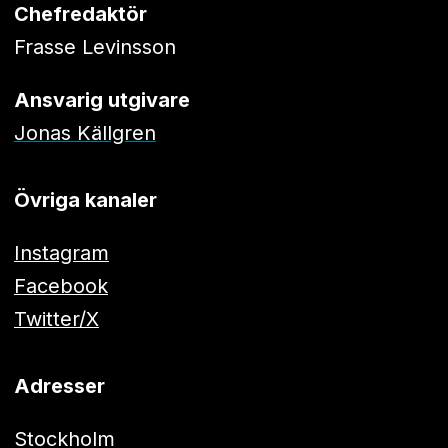
Chefredaktör
Frasse Levinsson
Ansvarig utgivare
Jonas Källgren
Övriga kanaler
Instagram
Facebook
Twitter/X
Adresser
Stockholm