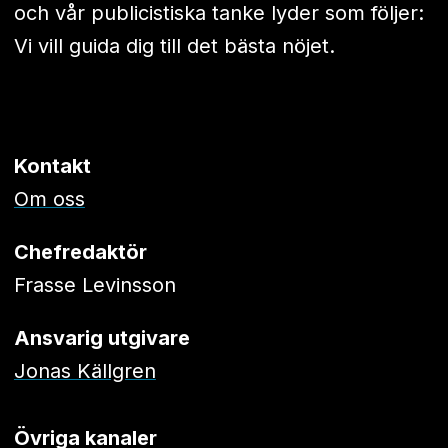
och vår publicistiska tanke lyder som följer:
Vi vill guida dig till det bästa nöjet.
Kontakt
Om oss
Chefredaktör
Frasse Levinsson
Ansvarig utgivare
Jonas Källgren
Övriga kanaler