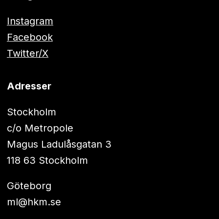
Instagram
Facebook
Twitter/X
Adresser
Stockholm
c/o Metropole
Magus Ladulåsgatan 3
118 63 Stockholm
Göteborg
ml@hkm.se