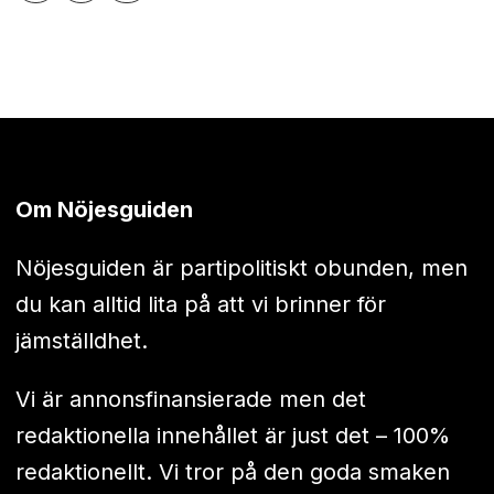
Om Nöjesguiden
Nöjesguiden är partipolitiskt obunden, men
du kan alltid lita på att vi brinner för
jämställdhet.
Vi är annonsfinansierade men det
redaktionella innehållet är just det – 100%
redaktionellt. Vi tror på den goda smaken