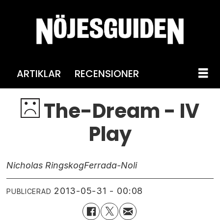
ARTIKLAR
RECENSIONER
The-Dream - IV
Play
Nicholas Ringskog
Ferrada-Noli
2013-05-31 - 00:08
PUBLICERAD