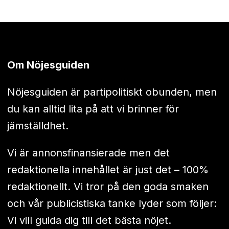
Om Nöjesguiden
Nöjesguiden är partipolitiskt obunden, men
du kan alltid lita på att vi brinner för
jämställdhet.
Vi är annonsfinansierade men det
redaktionella innehållet är just det – 100%
redaktionellt. Vi tror på den goda smaken
och vår publicistiska tanke lyder som följer:
Vi vill guida dig till det bästa nöjet.