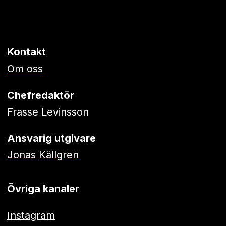
Kontakt
Om oss
Chefredaktör
Frasse Levinsson
Ansvarig utgivare
Jonas Källgren
Övriga kanaler
Instagram