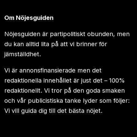
Om Nöjesguiden
Nöjesguiden är partipolitiskt obunden, men
du kan alltid lita på att vi brinner för
jämställdhet.
Vi är annonsfinansierade men det
redaktionella innehållet är just det – 100%
redaktionellt. Vi tror på den goda smaken
och vår publicistiska tanke lyder som följer:
Vi vill guida dig till det bästa nöjet.