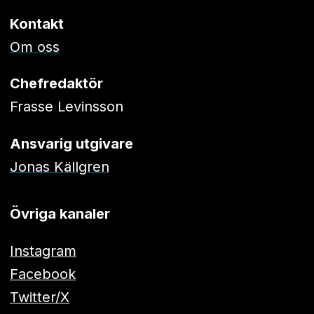
Kontakt
Om oss
Chefredaktör
Frasse Levinsson
Ansvarig utgivare
Jonas Källgren
Övriga kanaler
Instagram
Facebook
Twitter/X