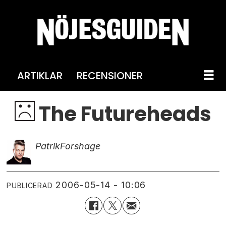
ARTIKLAR
RECENSIONER
The Futureheads
Patrik
Forshage
2006-05-14 - 10:06
PUBLICERAD