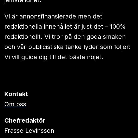
jämställdhet.
Vi är annonsfinansierade men det
redaktionella innehållet är just det – 100%
redaktionellt. Vi tror på den goda smaken
och vår publicistiska tanke lyder som följer:
Vi vill guida dig till det bästa nöjet.
Kontakt
Om oss
Chefredaktör
Frasse Levinsson