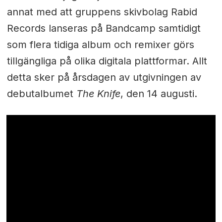
annat med att gruppens skivbolag Rabid
Records lanseras på Bandcamp samtidigt
som flera tidiga album och remixer görs
tillgängliga på olika digitala plattformar. Allt
detta sker på årsdagen av utgivningen av
debutalbumet
The Knife
, den 14 augusti.