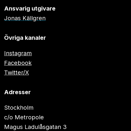
Ansvarig utgivare
Jonas Källgren
Övriga kanaler
Instagram
Facebook
Twitter/X
Adresser
Stockholm
c/o Metropole
Magus Ladulåsgatan 3