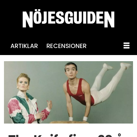
ARTIKLAR
RECENSIONER