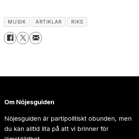
MUSIK
ARTIKLAR
RIKS
Om Nöjesguiden
Nöjesguiden är partipolitiskt obunden, men
du kan alltid lita på att vi brinner för