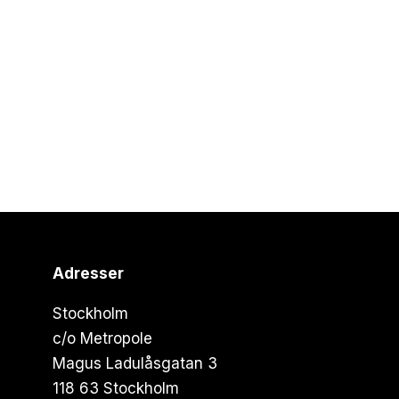
Adresser
Stockholm
c/o Metropole
Magus Ladulåsgatan 3
118 63 Stockholm