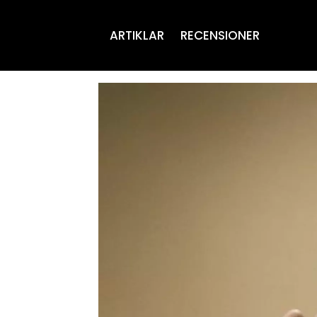
ARTIKLAR
RECENSIONER