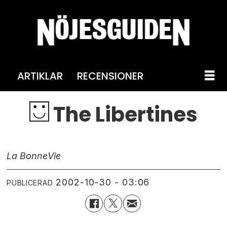
ARTIKLAR
RECENSIONER
The Libertines
La Bonne
Vie
2002-10-30 - 03:06
PUBLICERAD