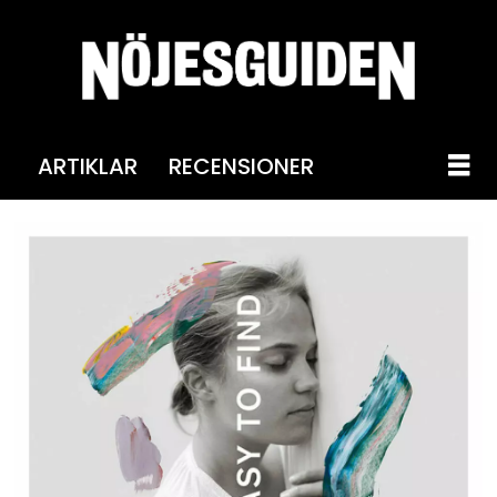
ARTIKLAR
RECENSIONER