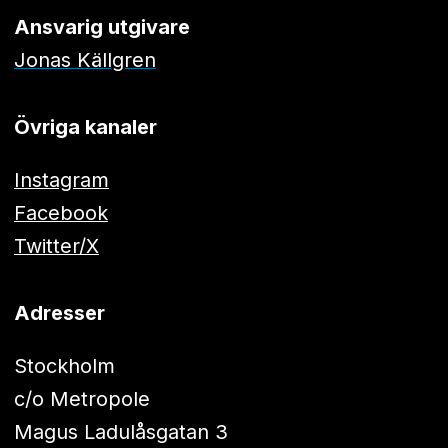
Ansvarig utgivare
Jonas Källgren
Övriga kanaler
Instagram
Facebook
Twitter/X
Adresser
Stockholm
c/o Metropole
Magus Ladulåsgatan 3