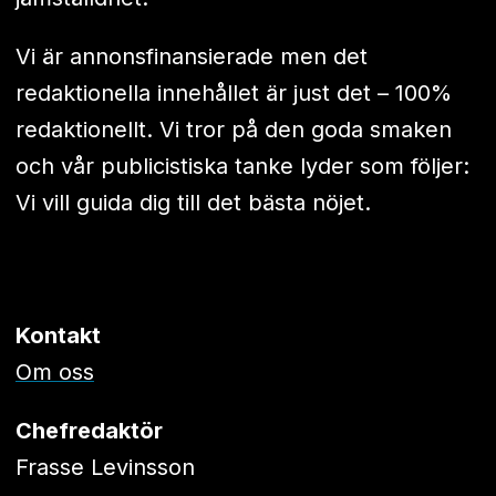
Vi är annonsfinansierade men det
redaktionella innehållet är just det – 100%
redaktionellt. Vi tror på den goda smaken
och vår publicistiska tanke lyder som följer:
Vi vill guida dig till det bästa nöjet.
Kontakt
Om oss
Chefredaktör
Frasse Levinsson