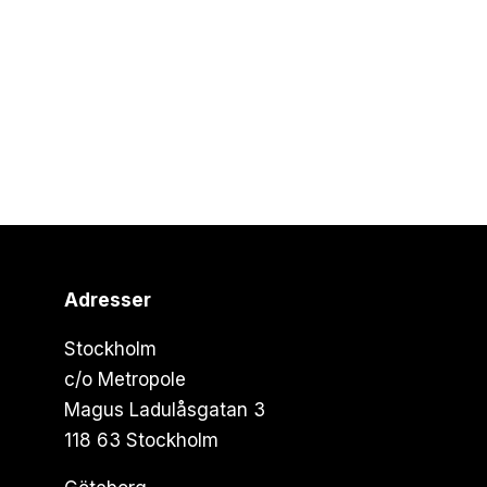
Adresser
Stockholm
c/o Metropole
Magus Ladulåsgatan 3
118 63 Stockholm