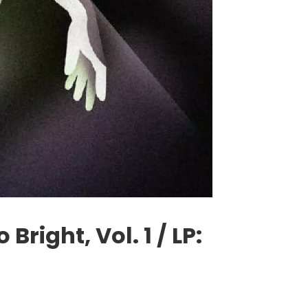
ight, Vol. 1 / LP: