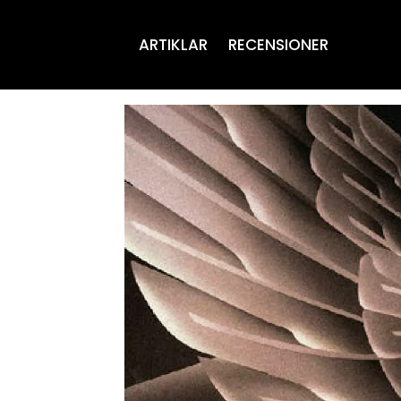
ARTIKLAR
RECENSIONER