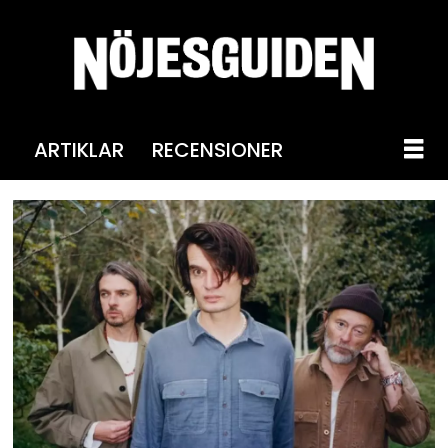
ARTIKLAR
RECENSIONER