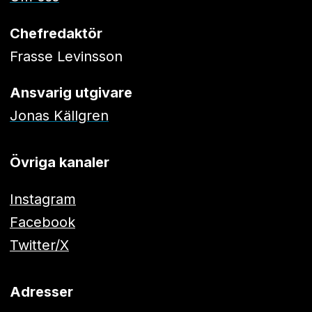
Chefredaktör
Frasse Levinsson
Ansvarig utgivare
Jonas Källgren
Övriga kanaler
Instagram
Facebook
Twitter/X
Adresser