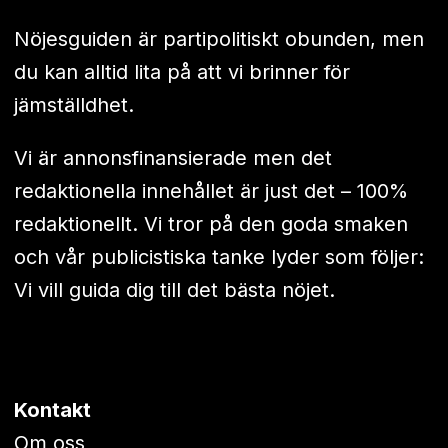
Nöjesguiden är partipolitiskt obunden, men
du kan alltid lita på att vi brinner för
jämställdhet.
Vi är annonsfinansierade men det
redaktionella innehållet är just det – 100%
redaktionellt. Vi tror på den goda smaken
och vår publicistiska tanke lyder som följer:
Vi vill guida dig till det bästa nöjet.
Kontakt
Om oss