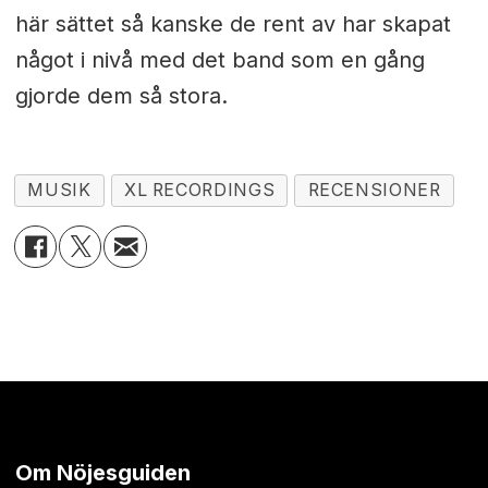
här sättet så kanske de rent av har skapat
något i nivå med det band som en gång
gjorde dem så stora.
MUSIK
XL RECORDINGS
RECENSIONER
Om Nöjesguiden