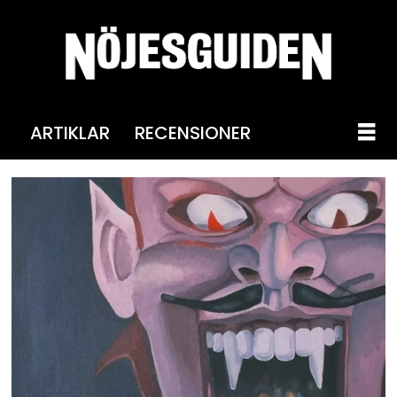
ARTIKLAR
RECENSIONER