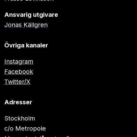
Ansvarig utgivare
Jonas Källgren
Övriga kanaler
Instagram
Facebook
Twitter/X
Adresser
Stockholm
c/o Metropole