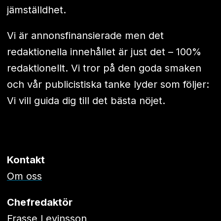
jämställdhet.
Vi är annonsfinansierade men det
redaktionella innehållet är just det – 100%
redaktionellt. Vi tror på den goda smaken
och vår publicistiska tanke lyder som följer:
Vi vill guida dig till det bästa nöjet.
Kontakt
Om oss
Chefredaktör
Frasse Levinsson