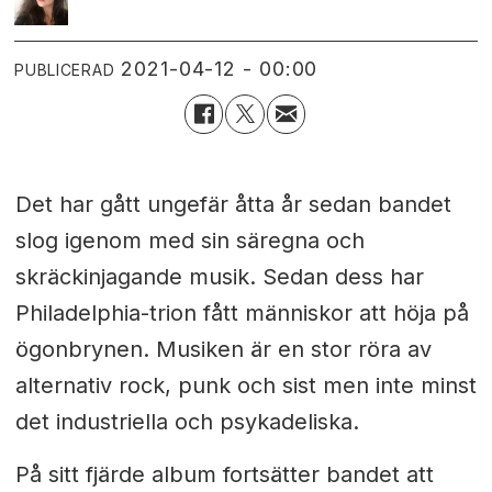
2021-04-12 - 00:00
PUBLICERAD
Det har gått ungefär åtta år sedan bandet
slog igenom med sin säregna och
skräckinjagande musik. Sedan dess har
Philadelphia-trion fått människor att höja på
ögonbrynen. Musiken är en stor röra av
alternativ rock, punk och sist men inte minst
det industriella och psykadeliska.
På sitt fjärde album fortsätter bandet att