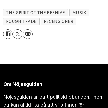
THE SPIRIT OF THE BEEHIVE
MUSIK
ROUGH TRADE
RECENSIONER
Om Nöjesguiden
Nöjesguiden är partipolitiskt obunden, men
du kan alltid lita på att vi brinner för