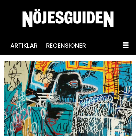
ARTIKLAR
RECENSIONER