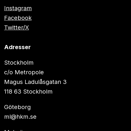
Instagram
Facebook
Twitter/X
Adresser
Stockholm
c/o Metropole
Magus Ladulåsgatan 3
118 63 Stockholm
Göteborg
ml@hkm.se