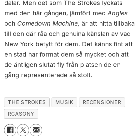
dalar. Men det som The Strokes lyckats
med den här gången, jämfört med
Angles
och
Comedown Machine,
är att hitta tillbaka
till den där råa och genuina känslan av vad
New York betytt för dem. Det känns fint att
en stad har format dem så mycket och att
de äntligen slutat fly från platsen de en
gång representerade så stolt.
THE STROKES
MUSIK
RECENSIONER
RCASONY