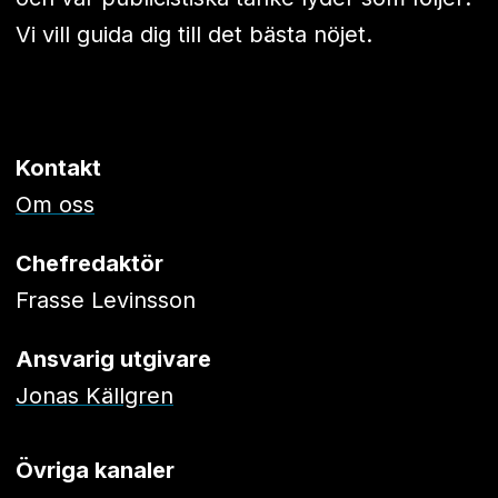
Vi vill guida dig till det bästa nöjet.
Kontakt
Om oss
Chefredaktör
Frasse Levinsson
Ansvarig utgivare
Jonas Källgren
Övriga kanaler