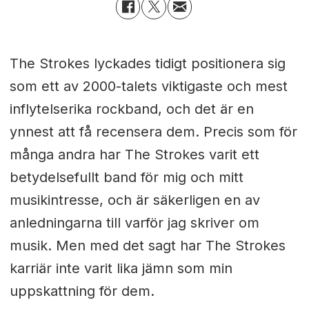
The Strokes lyckades tidigt positionera sig
som ett av 2000-talets viktigaste och mest
inflytelserika rockband, och det är en
ynnest att få recensera dem. Precis som för
många andra har The Strokes varit ett
betydelsefullt band för mig och mitt
musikintresse, och är säkerligen en av
anledningarna till varför jag skriver om
musik. Men med det sagt har The Strokes
karriär inte varit lika jämn som min
uppskattning för dem.