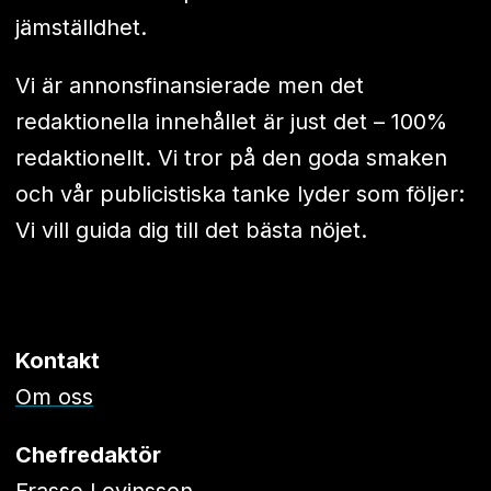
jämställdhet.
Vi är annonsfinansierade men det
redaktionella innehållet är just det – 100%
redaktionellt. Vi tror på den goda smaken
och vår publicistiska tanke lyder som följer:
Vi vill guida dig till det bästa nöjet.
Kontakt
Om oss
Chefredaktör