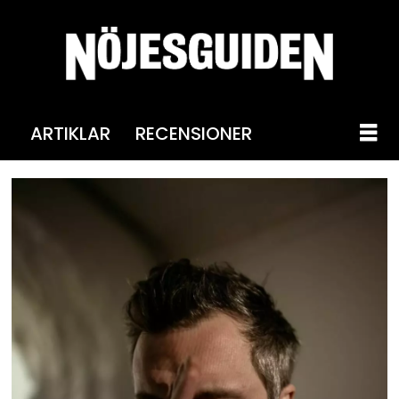
ARTIKLAR
RECENSIONER