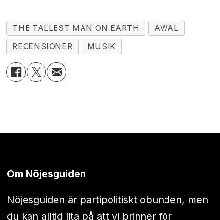
THE TALLEST MAN ON EARTH
AWAL
RECENSIONER
MUSIK
Om Nöjesguiden
Nöjesguiden är partipolitiskt obunden, men
du kan alltid lita på att vi brinner för