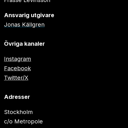
Frasse Levinsson
Ansvarig utgivare
Jonas Källgren
Övriga kanaler
Instagram
Facebook
Twitter/X
Adresser
Stockholm
c/o Metropole