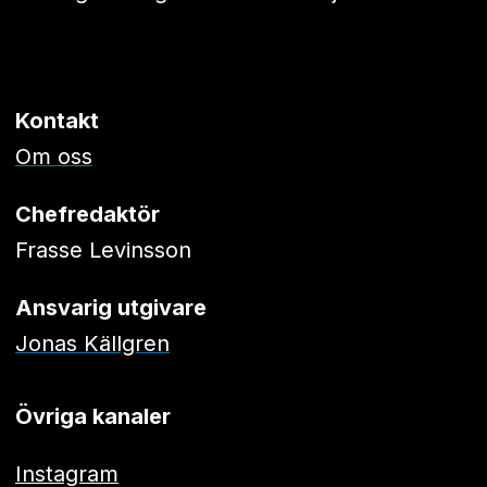
Kontakt
Om oss
Chefredaktör
Frasse Levinsson
Ansvarig utgivare
Jonas Källgren
Övriga kanaler
Instagram