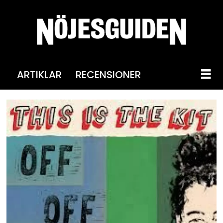
ARTIKLAR
RECENSIONER