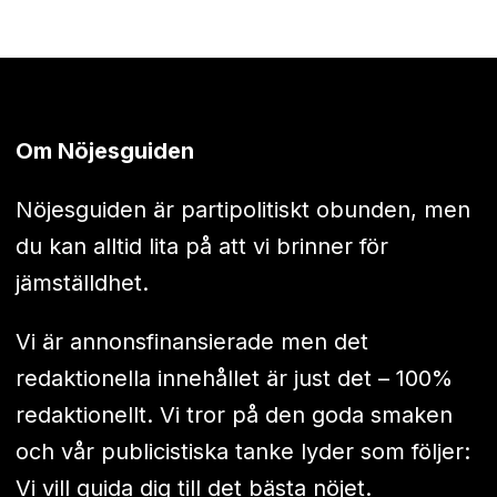
Om Nöjesguiden
Nöjesguiden är partipolitiskt obunden, men
du kan alltid lita på att vi brinner för
jämställdhet.
Vi är annonsfinansierade men det
redaktionella innehållet är just det – 100%
redaktionellt. Vi tror på den goda smaken
och vår publicistiska tanke lyder som följer:
Vi vill guida dig till det bästa nöjet.