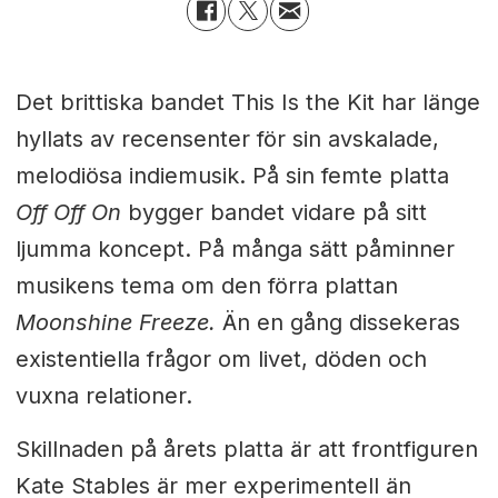
Det brittiska bandet This Is the Kit har länge
hyllats av recensenter för sin avskalade,
melodiösa indiemusik. På sin femte platta
Off Off On
bygger bandet vidare på sitt
ljumma koncept. På många sätt påminner
musikens tema om den förra plattan
Moonshine Freeze.
Än en gång dissekeras
existentiella frågor om livet, döden och
vuxna relationer.
Skillnaden på årets platta är att frontfiguren
Kate Stables är mer experimentell än