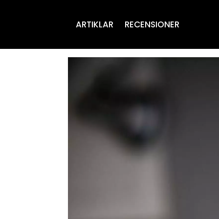
ARTIKLAR
RECENSIONER