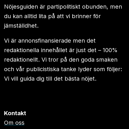
Nöjesguiden är partipolitiskt obunden, men
du kan alltid lita på att vi brinner för
jämställdhet.
Vi är annonsfinansierade men det
redaktionella innehållet är just det – 100%
redaktionellt. Vi tror på den goda smaken
och vår publicistiska tanke lyder som följer:
Vi vill guida dig till det bästa nöjet.
Kontakt
Om oss