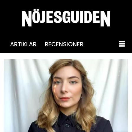
ARTIKLAR
RECENSIONER