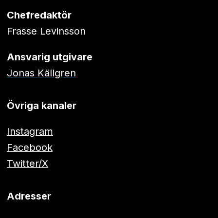
Chefredaktör
Frasse Levinsson
Ansvarig utgivare
Jonas Källgren
Övriga kanaler
Instagram
Facebook
Twitter/X
Adresser