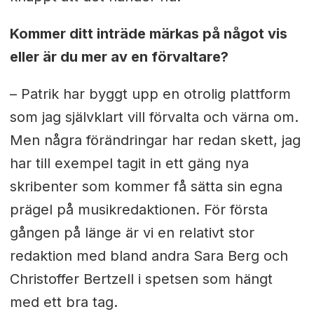
Kommer ditt inträde märkas på något vis
eller är du mer av en förvaltare?
– Patrik har byggt upp en otrolig plattform
som jag självklart vill förvalta och värna om.
Men några förändringar har redan skett, jag
har till exempel tagit in ett gäng nya
skribenter som kommer få sätta sin egna
prägel på musikredaktionen. För första
gången på länge är vi en relativt stor
redaktion med bland andra Sara Berg och
Christoffer Bertzell i spetsen som hängt
med ett bra tag.