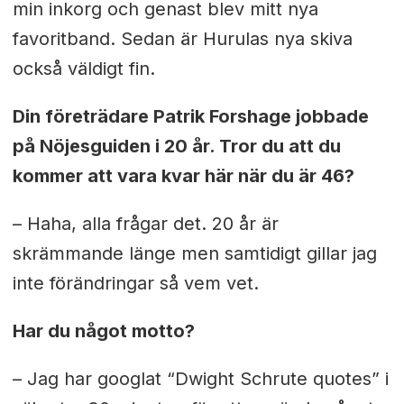
min inkorg och genast blev mitt nya
favoritband. Sedan är Hurulas nya skiva
också väldigt fin.
Din företrädare Patrik Forshage jobbade
på Nöjesguiden i 20 år. Tror du att du
kommer att vara kvar här när du är 46?
– Haha, alla frågar det. 20 år är
skrämmande länge men samtidigt gillar jag
inte förändringar så vem vet.
Har du något motto?
– Jag har googlat “Dwight Schrute quotes” i