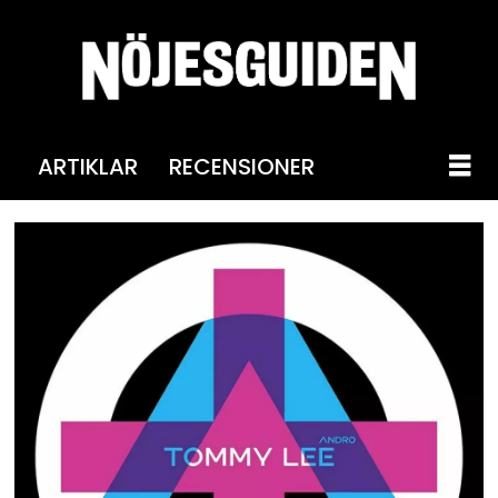
ARTIKLAR
RECENSIONER