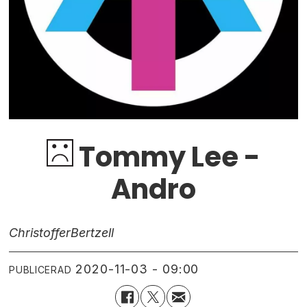
Tommy Lee -
Andro
Christoffer
Bertzell
2020-11-03 - 09:00
PUBLICERAD