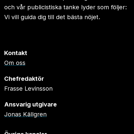
och vår publicistiska tanke lyder som följer:
Vi vill guida dig till det bästa nöjet.
Kontakt
Om oss
Chefredaktör
Frasse Levinsson
Ansvarig utgivare
Jonas Källgren