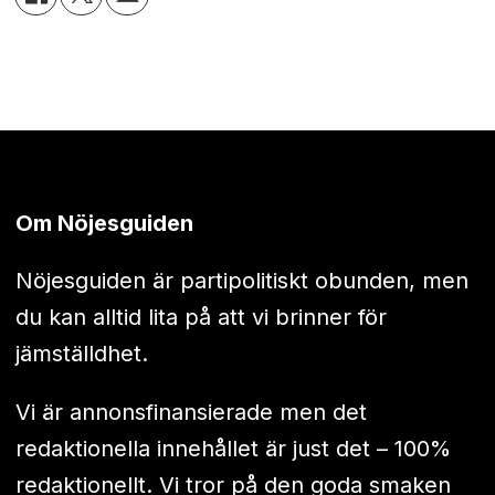
Om Nöjesguiden
Nöjesguiden är partipolitiskt obunden, men
du kan alltid lita på att vi brinner för
jämställdhet.
Vi är annonsfinansierade men det
redaktionella innehållet är just det – 100%
redaktionellt. Vi tror på den goda smaken