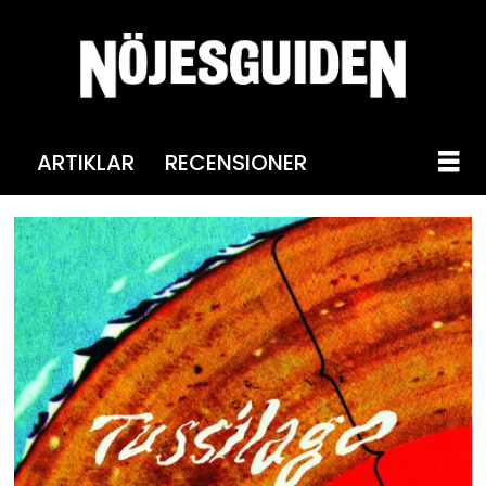
ARTIKLAR
RECENSIONER