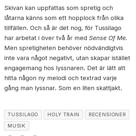
Skivan kan uppfattas som spretig och
låtarna känns som ett hopplock från olika
tillfällen. Och så är det nog, för Tussilago
har arbetat i över två år med
Sense Of Me.
Men spretigheten behöver nödvändigtvis
inte vara något negativt, utan skapar istället
engagemang hos lyssnaren. Det är lätt att
hitta någon ny melodi och textrad varje
gång man lyssnar. Som en liten skattjakt.
TUSSILAGO
HOLY TRAIN
RECENSIONER
MUSIK