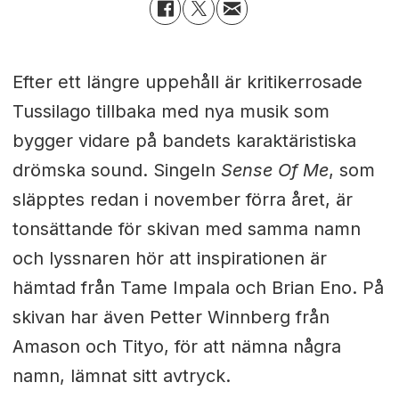
Efter ett längre uppehåll är kritikerrosade
Tussilago tillbaka med nya musik som
bygger vidare på bandets karaktäristiska
drömska sound. Singeln
Sense Of Me
, som
släpptes redan i november förra året, är
tonsättande för skivan med samma namn
och lyssnaren hör att inspirationen är
hämtad från Tame Impala och Brian Eno. På
skivan har även Petter Winnberg från
Amason och Tityo, för att nämna några
namn, lämnat sitt avtryck.