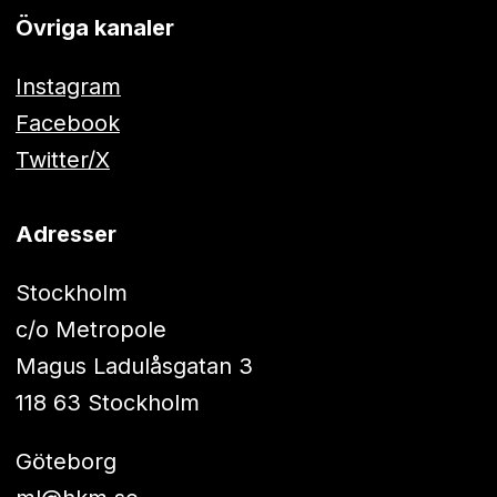
Övriga kanaler
Instagram
Facebook
Twitter/X
Adresser
Stockholm
c/o Metropole
Magus Ladulåsgatan 3
118 63 Stockholm
Göteborg