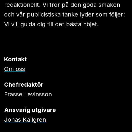
redaktionellt. Vi tror på den goda smaken
och vår publicistiska tanke lyder som följer:
Vi vill guida dig till det bästa nöjet.
Kontakt
Om oss
Chefredaktör
Frasse Levinsson
Ansvarig utgivare
Jonas Källgren