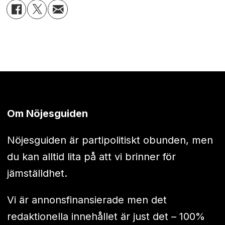
Om Nöjesguiden
Nöjesguiden är partipolitiskt obunden, men
du kan alltid lita på att vi brinner för
jämställdhet.
Vi är annonsfinansierade men det
redaktionella innehållet är just det – 100%