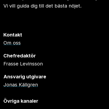
Vi vill guida dig till det bästa nöjet.
Kontakt
Om oss
Chefredaktör
Frasse Levinsson
Ansvarig utgivare
Jonas Källgren
Övriga kanaler