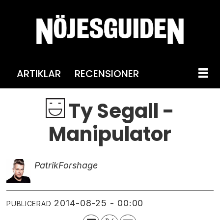
ARTIKLAR
RECENSIONER
Ty Segall -
Manipulator
Patrik
Forshage
2014-08-25 - 00:00
PUBLICERAD