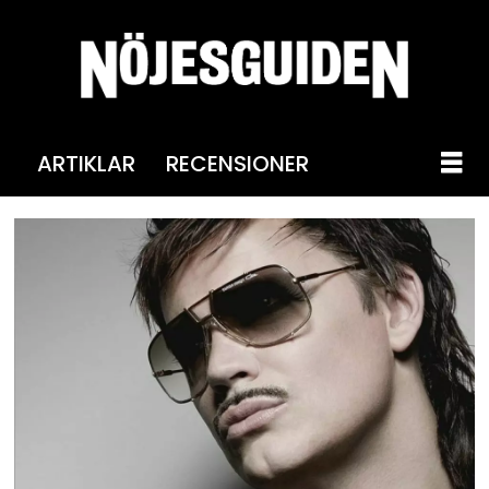
ARTIKLAR
RECENSIONER