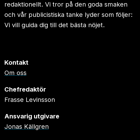
redaktionellt. Vi tror på den goda smaken
och vår publicistiska tanke lyder som följer:
Vi vill guida dig till det bästa nöjet.
Kontakt
Om oss
Chefredaktör
Frasse Levinsson
Ansvarig utgivare
Jonas Källgren