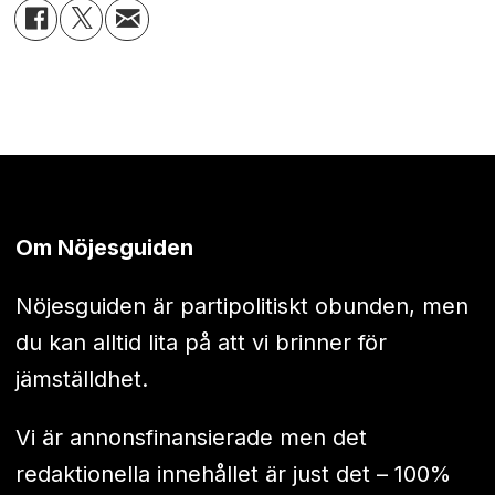
Om Nöjesguiden
Nöjesguiden är partipolitiskt obunden, men
du kan alltid lita på att vi brinner för
jämställdhet.
Vi är annonsfinansierade men det
redaktionella innehållet är just det – 100%