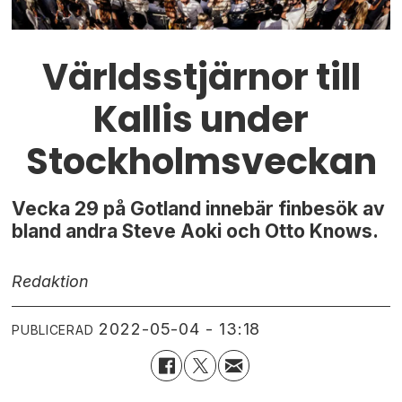
Världsstjärnor till
Kallis under
Stockholmsveckan
Vecka 29 på Gotland innebär finbesök av
bland andra Steve Aoki och Otto Knows.
Redaktion
2022-05-04 - 13:18
PUBLICERAD