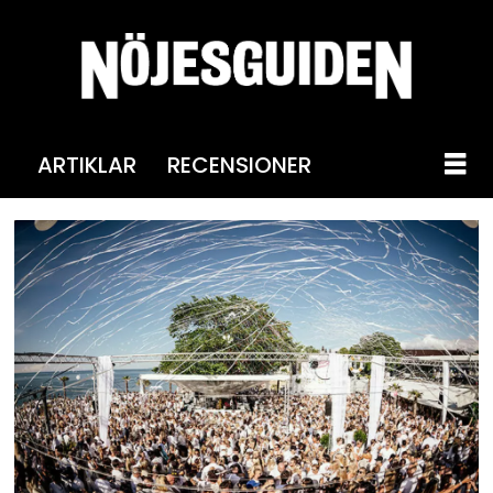
ARTIKLAR
RECENSIONER