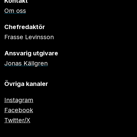
Kontakt
Om oss
Chefredaktör
Frasse Levinsson
Ansvarig utgivare
Jonas Källgren
Övriga kanaler
Instagram
Facebook
Twitter/X