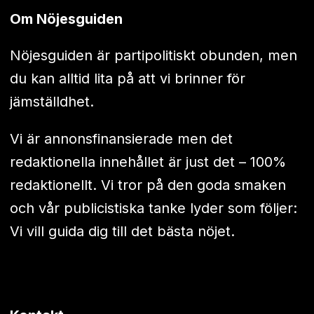
Om Nöjesguiden
Nöjesguiden är partipolitiskt obunden, men
du kan alltid lita på att vi brinner för
jämställdhet.
Vi är annonsfinansierade men det
redaktionella innehållet är just det – 100%
redaktionellt. Vi tror på den goda smaken
och vår publicistiska tanke lyder som följer:
Vi vill guida dig till det bästa nöjet.