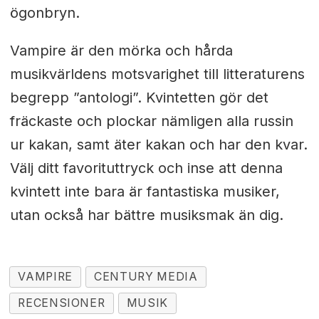
ögonbryn.
Vampire är den mörka och hårda
musikvärldens motsvarighet till litteraturens
begrepp ”antologi”. Kvintetten gör det
fräckaste och plockar nämligen alla russin
ur kakan, samt äter kakan och har den kvar.
Välj ditt favorituttryck och inse att denna
kvintett inte bara är fantastiska musiker,
utan också har bättre musiksmak än dig.
VAMPIRE
CENTURY MEDIA
RECENSIONER
MUSIK