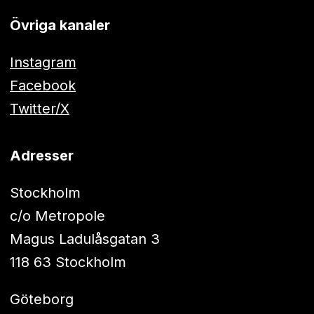
Övriga kanaler
Instagram
Facebook
Twitter/X
Adresser
Stockholm
c/o Metropole
Magus Ladulåsgatan 3
118 63 Stockholm
Göteborg