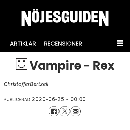
ARTIKLAR
RECENSIONER
Vampire - Rex
Christoffer
Bertzell
2020-06-25 - 00:00
PUBLICERAD