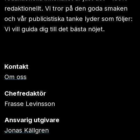
redaktionellt. Vi tror på den goda smaken
och vår publicistiska tanke lyder som följer:
Vi vill guida dig till det bästa nöjet.
Kontakt
Om oss
Chefredaktör
Frasse Levinsson
Ansvarig utgivare
Jonas Källgren