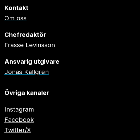
Kontakt
Om oss
Chefredaktör
Frasse Levinsson
Ansvarig utgivare
Jonas Källgren
Övriga kanaler
Instagram
Facebook
Twitter/X