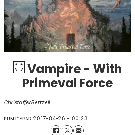
Vampire - With
Primeval Force
Christoffer
Bertzell
2017-04-26 - 00:23
PUBLICERAD