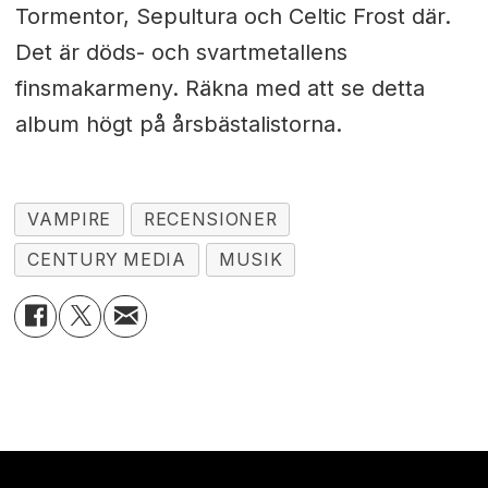
Tormentor, Sepultura och Celtic Frost där.
Det är döds- och svartmetallens
finsmakarmeny. Räkna med att se detta
album högt på årsbästalistorna.
VAMPIRE
RECENSIONER
CENTURY MEDIA
MUSIK