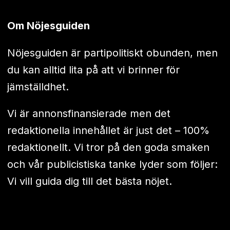
Om Nöjesguiden
Nöjesguiden är partipolitiskt obunden, men
du kan alltid lita på att vi brinner för
jämställdhet.
Vi är annonsfinansierade men det
redaktionella innehållet är just det – 100%
redaktionellt. Vi tror på den goda smaken
och vår publicistiska tanke lyder som följer:
Vi vill guida dig till det bästa nöjet.