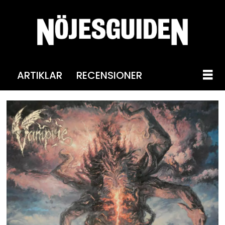
ARTIKLAR
RECENSIONER