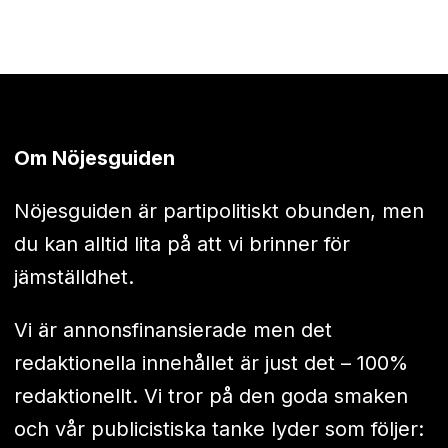
Om Nöjesguiden
Nöjesguiden är partipolitiskt obunden, men
du kan alltid lita på att vi brinner för
jämställdhet.
Vi är annonsfinansierade men det
redaktionella innehållet är just det – 100%
redaktionellt. Vi tror på den goda smaken
och vår publicistiska tanke lyder som följer: