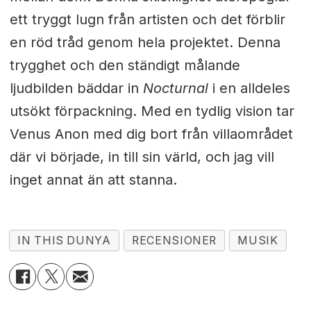
ett tryggt lugn från artisten och det förblir
en röd tråd genom hela projektet. Denna
trygghet och den ständigt målande
ljudbilden bäddar in
Nocturnal
i en alldeles
utsökt förpackning. Med en tydlig vision tar
Venus Anon med dig bort från villaområdet
där vi började, in till sin värld, och jag vill
inget annat än att stanna.
IN THIS DUNYA
RECENSIONER
MUSIK