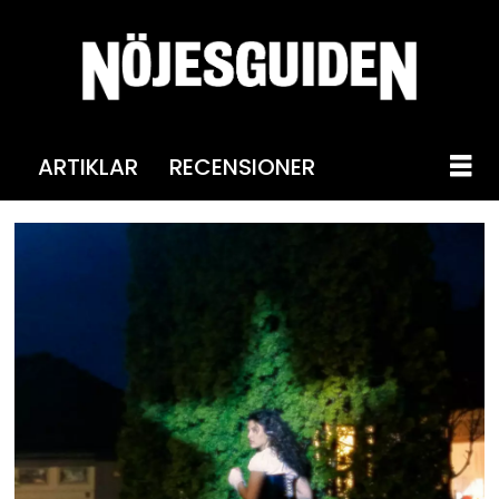
ARTIKLAR
RECENSIONER