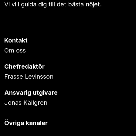
Vi vill guida dig till det bästa nöjet.
Kontakt
Om oss
Chefredaktör
Frasse Levinsson
Ansvarig utgivare
Jonas Källgren
Övriga kanaler