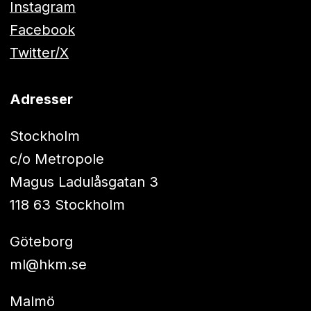
Instagram
Facebook
Twitter/X
Adresser
Stockholm
c/o Metropole
Magus Ladulåsgatan 3
118 63 Stockholm
Göteborg
ml@hkm.se
Malmö