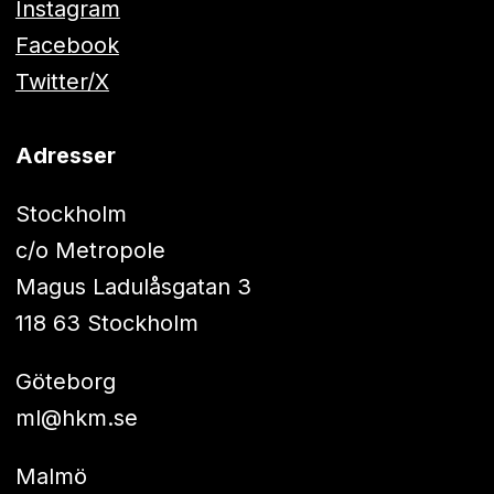
Instagram
Facebook
Twitter/X
Adresser
Stockholm
c/o Metropole
Magus Ladulåsgatan 3
118 63 Stockholm
Göteborg
ml@hkm.se
Malmö