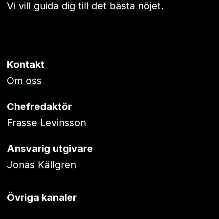
Vi vill guida dig till det bästa nöjet.
Kontakt
Om oss
Chefredaktör
Frasse Levinsson
Ansvarig utgivare
Jonas Källgren
Övriga kanaler