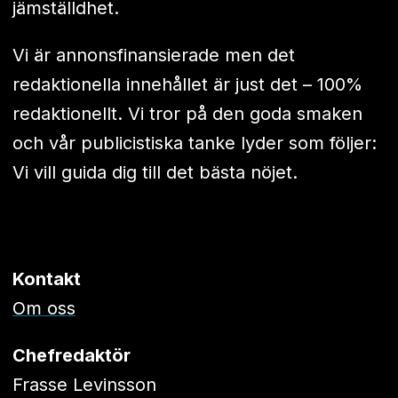
jämställdhet.
Vi är annonsfinansierade men det
redaktionella innehållet är just det – 100%
redaktionellt. Vi tror på den goda smaken
och vår publicistiska tanke lyder som följer:
Vi vill guida dig till det bästa nöjet.
Kontakt
Om oss
Chefredaktör
Frasse Levinsson