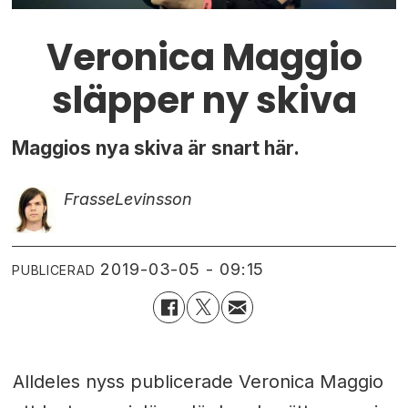
Veronica Maggio
släpper ny skiva
Maggios nya skiva är snart här.
Frasse
Levinsson
2019-03-05 - 09:15
PUBLICERAD
Alldeles nyss publicerade Veronica Maggio