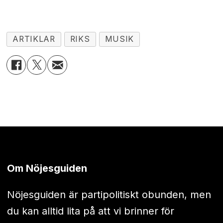
ARTIKLAR
RIKS
MUSIK
Om Nöjesguiden
Nöjesguiden är partipolitiskt obunden, men
du kan alltid lita på att vi brinner för