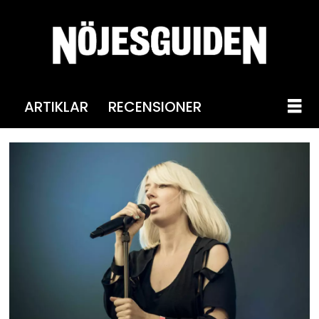
ARTIKLAR
RECENSIONER