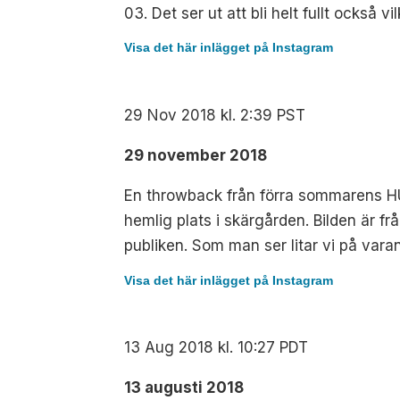
03.
Det ser ut att bli helt fullt också vi
Visa det här inlägget på Instagram
29 Nov 2018 kl. 2:39 PST
29 november 2018
En throwback från förra sommarens HUSE
hemlig plats i skärgården. Bilden är frå
publiken. Som man ser litar vi på varan
Visa det här inlägget på Instagram
13 Aug 2018 kl. 10:27 PDT
13 augusti 2018