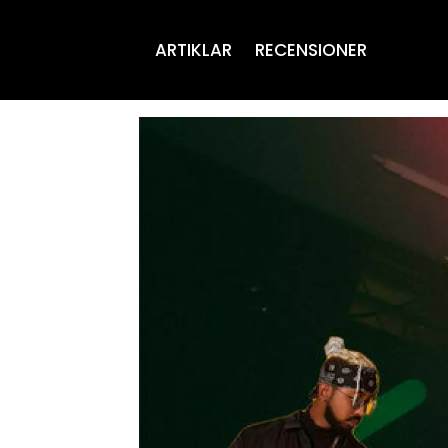
ARTIKLAR
RECENSIONER