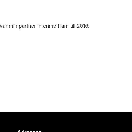
 min partner in crime fram till 2016.