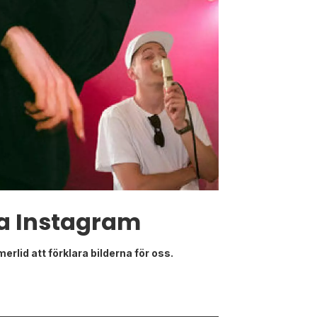
ia Instagram
rlid att förklara bilderna för oss.