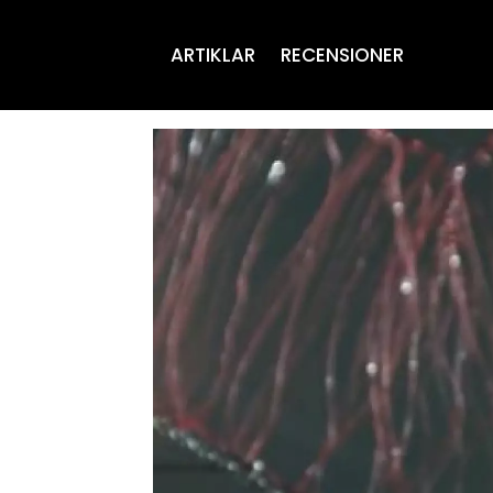
ARTIKLAR
RECENSIONER