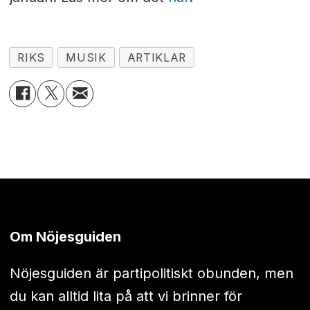
RIKS
MUSIK
ARTIKLAR
Om Nöjesguiden
Nöjesguiden är partipolitiskt obunden, men
du kan alltid lita på att vi brinner för