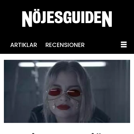
ARTIKLAR
RECENSIONER