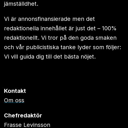
jämställdhet.
Vi är annonsfinansierade men det
redaktionella innehållet är just det – 100%
redaktionellt. Vi tror på den goda smaken
och vår publicistiska tanke lyder som följer:
Vi vill guida dig till det bästa nöjet.
Kontakt
Om oss
Chefredaktör
Frasse Levinsson