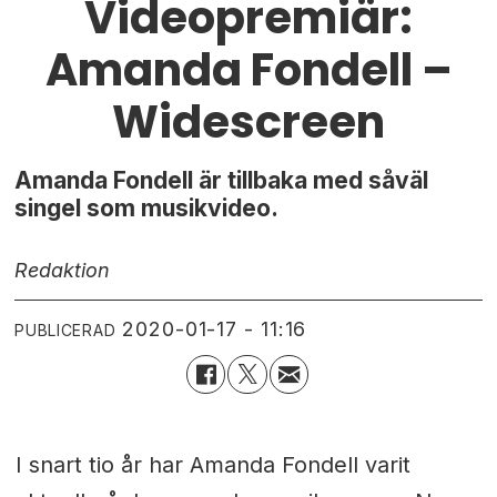
Videopremiär:
Amanda Fondell –
Widescreen
Amanda Fondell är tillbaka med såväl
singel som musikvideo.
Redaktion
2020-01-17 - 11:16
PUBLICERAD
I snart tio år har Amanda Fondell varit