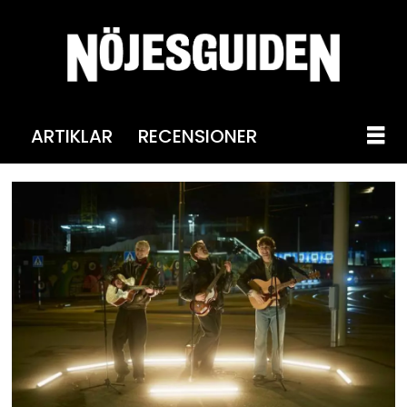
ARTIKLAR
RECENSIONER