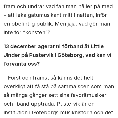
fram och undrar vad fan man håller på med
– att leka gatumusikant mitt i natten, inför
en obefintlig publik. Men jaja, vad gör man
inte för “konsten”?
13 december agerar ni förband åt Little
Jinder på Pustervik i Göteborg, vad kan vi
förvänta oss?
– Först och främst så känns det helt
overkligt att få stå på samma scen som man
så många gånger sett sina favoritmusiker
och -band uppträda. Pustervik är en
institution i Göteborgs musikhistoria och det