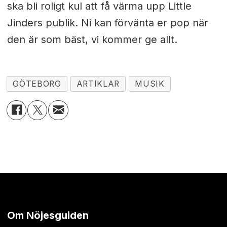
ska bli roligt kul att få värma upp Little
Jinders publik. Ni kan förvänta er pop när
den är som bäst, vi kommer ge allt.
GÖTEBORG
ARTIKLAR
MUSIK
Om Nöjesguiden