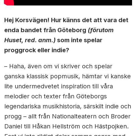
Hej Korsvägen! Hur känns det att vara det
enda bandet från Göteborg
(förutom
Huset, red. anm.)
som inte spelar
proggrock eller indie?
– Haha, även om vi skriver och spelar
ganska klassisk popmusik, hämtar vi kanske
lite undermedvetet inspiration till våra
melodier och texter från Göteborgs
legendariska musikhistoria, särskilt indie och
progg – allt från Nationalteatern och Broder
Daniel till Håkan Hellström och Hästpojken.