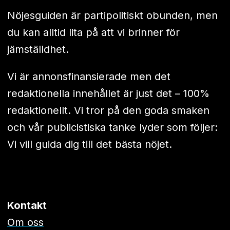
Nöjesguiden är partipolitiskt obunden, men
du kan alltid lita på att vi brinner för
jämställdhet.
Vi är annonsfinansierade men det
redaktionella innehållet är just det – 100%
redaktionellt. Vi tror på den goda smaken
och vår publicistiska tanke lyder som följer:
Vi vill guida dig till det bästa nöjet.
Kontakt
Om oss