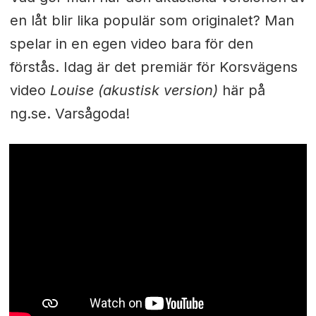
en låt blir lika populär som originalet? Man
spelar in en egen video bara för den
förstås. Idag är det premiär för Korsvägens
video
Louise (akustisk version)
här på
ng.se. Varsågoda!