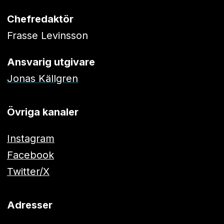
Chefredaktör
Frasse Levinsson
Ansvarig utgivare
Jonas Källgren
Övriga kanaler
Instagram
Facebook
Twitter/X
Adresser