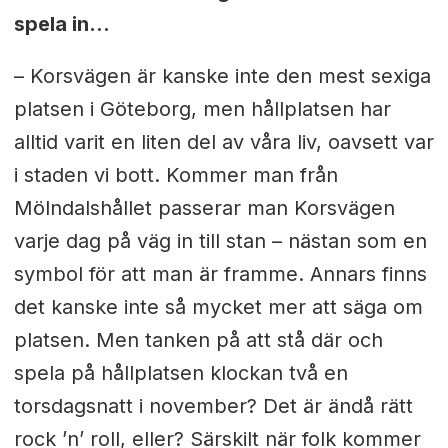
spela in...
– Korsvägen är kanske inte den mest sexiga
platsen i Göteborg, men hållplatsen har
alltid varit en liten del av våra liv, oavsett var
i staden vi bott. Kommer man från
Mölndalshållet passerar man Korsvägen
varje dag på väg in till stan – nästan som en
symbol för att man är framme.
Annars finns
det kanske inte så mycket mer att säga om
platsen. Men tanken på att stå där och
spela på hållplatsen klockan två en
torsdagsnatt i november? Det är ändå rätt
rock ’n’ roll, eller? Särskilt när folk kommer