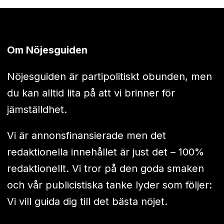
Om Nöjesguiden
Nöjesguiden är partipolitiskt obunden, men
du kan alltid lita på att vi brinner för
jämställdhet.
Vi är annonsfinansierade men det
redaktionella innehållet är just det – 100%
redaktionellt. Vi tror på den goda smaken
och vår publicistiska tanke lyder som följer:
Vi vill guida dig till det bästa nöjet.