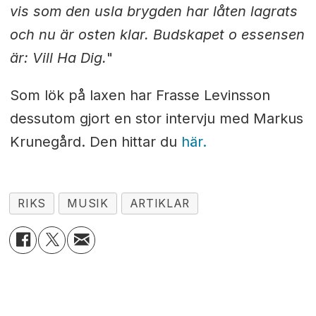
vis som den usla brygden har låten lagrats
och nu är osten klar. Budskapet o essensen
är: Vill Ha Dig.
"
Som lök på laxen har Frasse Levinsson
dessutom gjort en stor intervju med Markus
Krunegård. Den hittar du
här.
RIKS
MUSIK
ARTIKLAR