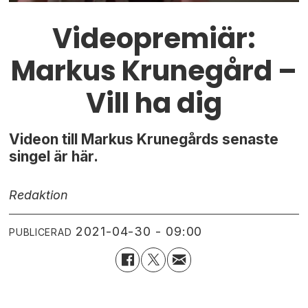
Videopremiär:
Markus Krunegård –
Vill ha dig
Videon till Markus Krunegårds senaste
singel är här.
Redaktion
2021-04-30 - 09:00
PUBLICERAD