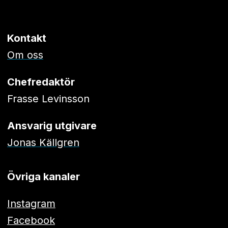
Kontakt
Om oss
Chefredaktör
Frasse Levinsson
Ansvarig utgivare
Jonas Källgren
Övriga kanaler
Instagram
Facebook