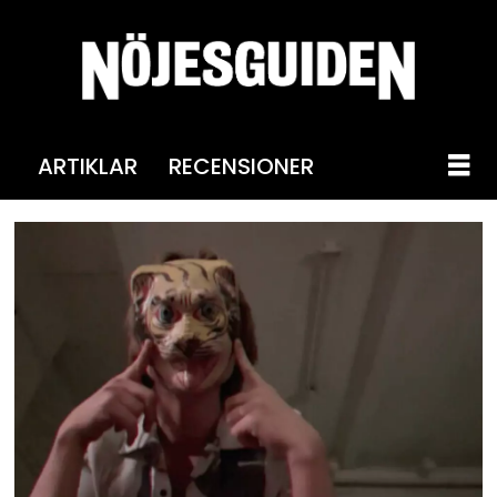
ARTIKLAR
RECENSIONER