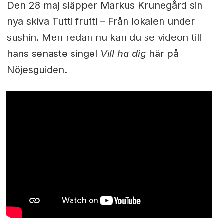
Den 28 maj släpper Markus Krunegård sin
nya skiva Tutti frutti – Från lokalen under
sushin. Men redan nu kan du se videon till
hans senaste singel
Vill ha dig
här på
Nöjesguiden.