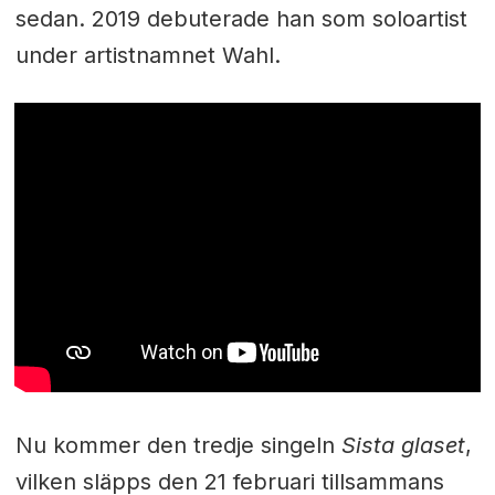
sedan. 2019 debuterade han som soloartist
under artistnamnet Wahl.
Nu kommer den tredje singeln
Sista glaset
,
vilken släpps den 21 februari tillsammans