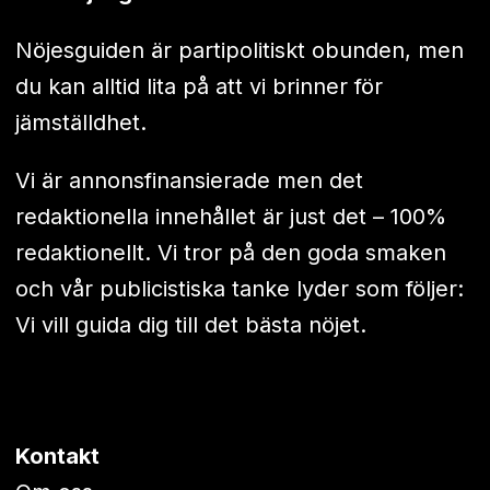
Nöjesguiden är partipolitiskt obunden, men
du kan alltid lita på att vi brinner för
jämställdhet.
Vi är annonsfinansierade men det
redaktionella innehållet är just det – 100%
redaktionellt. Vi tror på den goda smaken
och vår publicistiska tanke lyder som följer:
Vi vill guida dig till det bästa nöjet.
Kontakt