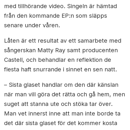
med tillhörande video. Singeln är hämtad
från den kommande EP:n som släpps
senare under våren.
Låten är ett resultat av ett samarbete med
sångerskan Matty Ray samt producenten
Castell, och behandlar en reflektion de
flesta haft snurrande i sinnet en sen natt.
– Sista glaset handlar om den där känslan
när man vill göra det rätta och gå hem, men
suget att stanna ute och stöka tar över.
Man vet innerst inne att man inte borde ta
det där sista glaset för det kommer kosta