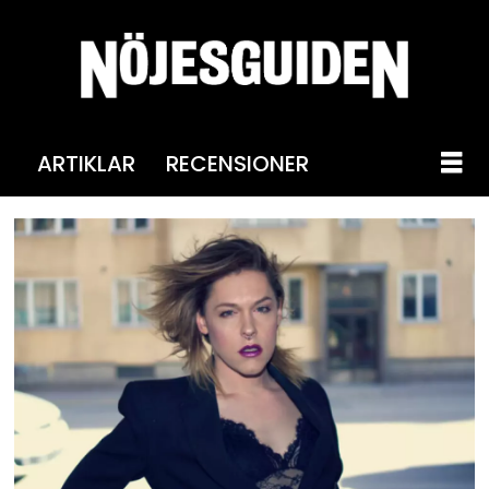
ARTIKLAR
RECENSIONER