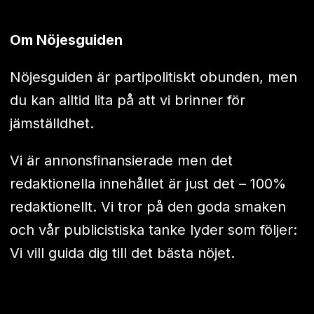
Om Nöjesguiden
Nöjesguiden är partipolitiskt obunden, men
du kan alltid lita på att vi brinner för
jämställdhet.
Vi är annonsfinansierade men det
redaktionella innehållet är just det – 100%
redaktionellt. Vi tror på den goda smaken
och vår publicistiska tanke lyder som följer:
Vi vill guida dig till det bästa nöjet.