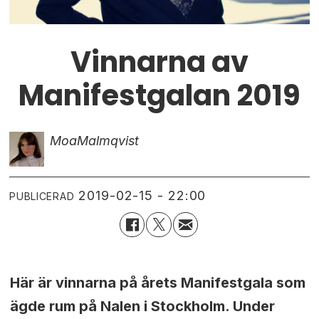
Vinnarna av
Manifestgalan 2019
Moa
Malmqvist
2019-02-15 - 22:00
PUBLICERAD
Här är vinnarna på årets Manifestgala som
ägde rum på Nalen i Stockholm. Under