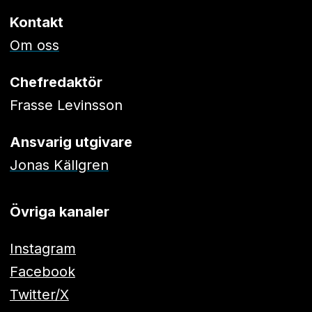
Kontakt
Om oss
Chefredaktör
Frasse Levinsson
Ansvarig utgivare
Jonas Källgren
Övriga kanaler
Instagram
Facebook
Twitter/X