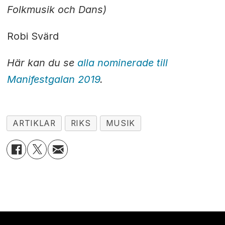
Folkmusik och Dans)
Robi Svärd
Här kan du se
alla nominerade till
Manifestgalan 2019
.
ARTIKLAR
RIKS
MUSIK