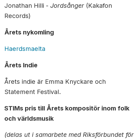
Jonathan Hilli -
Jordsånger
(Kakafon
Records)
Årets nykomling
Haerdsmaelta
Årets Indie
Årets indie är Emma Knyckare och
Statement Festival.
STIMs pris till Årets kompositör inom folk
och världsmusik
(delas ut i samarbete med Riksförbundet för