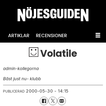
ARTIKLAR
RECENSIONER
Volatile
admin-kollegorna
Bäst just nu
- klubb
2000-05-30 - 14:15
PUBLICERAD