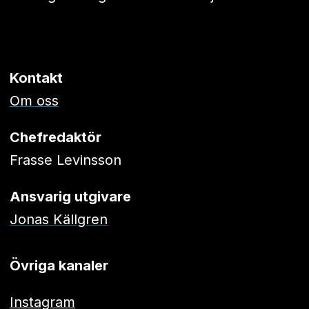
Kontakt
Om oss
Chefredaktör
Frasse Levinsson
Ansvarig utgivare
Jonas Källgren
Övriga kanaler
Instagram