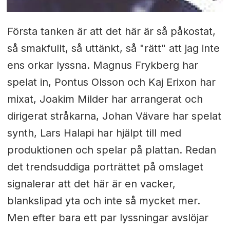
Första tanken är att det här är så påkostat,
så smakfullt, så uttänkt, så "rätt" att jag inte
ens orkar lyssna. Magnus Frykberg har
spelat in, Pontus Olsson och Kaj Erixon har
mixat, Joakim Milder har arrangerat och
dirigerat stråkarna, Johan Vävare har spelat
synth, Lars Halapi har hjälpt till med
produktionen och spelar på plattan. Redan
det trendsuddiga porträttet på omslaget
signalerar att det här är en vacker,
blankslipad yta och inte så mycket mer.
Men efter bara ett par lyssningar avslöjar