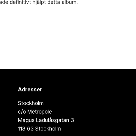
de definitivt hjälpt detta album.
Adresser
Stockholm
c/o Metropole
Magus Ladulåsgatan 3
118 63 Stockholm