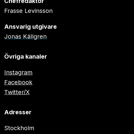
Chefredaktör
Frasse Levinsson
Ansvarig utgivare
Jonas Källgren
Övriga kanaler
Instagram
Facebook
Twitter/X
Adresser
Stockholm