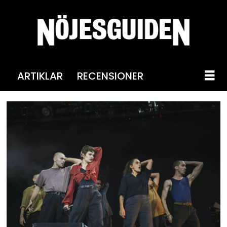
ARTIKLAR
RECENSIONER