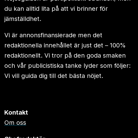
du kan alltid lita på att vi brinner för
jämställdhet.
Vi är annonsfinansierade men det
redaktionella innehållet är just det – 100%
redaktionellt. Vi tror på den goda smaken
och vår publicistiska tanke lyder som följer:
Vi vill guida dig till det bästa nöjet.
Kontakt
Om oss