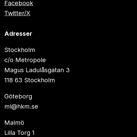
Facebook
Twitter/X
Adresser
Stockholm
c/o Metropole
Magus Ladulåsgatan 3
118 63 Stockholm
Göteborg
ml@hkm.se
Malmö
Lilla Torg 1