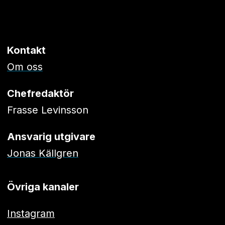
Kontakt
Om oss
Chefredaktör
Frasse Levinsson
Ansvarig utgivare
Jonas Källgren
Övriga kanaler
Instagram