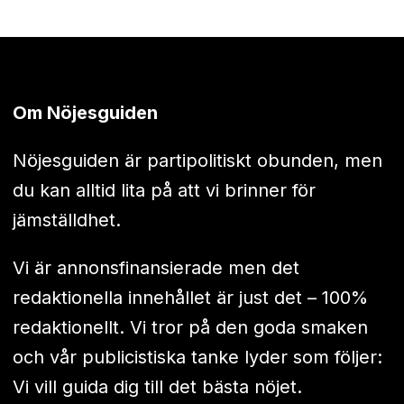
Om Nöjesguiden
Nöjesguiden är partipolitiskt obunden, men
du kan alltid lita på att vi brinner för
jämställdhet.
Vi är annonsfinansierade men det
redaktionella innehållet är just det – 100%
redaktionellt. Vi tror på den goda smaken
och vår publicistiska tanke lyder som följer:
Vi vill guida dig till det bästa nöjet.