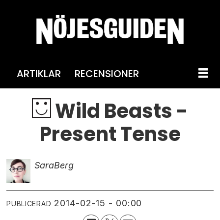
ARTIKLAR
RECENSIONER
Wild Beasts -
Present Tense
Sara
Berg
2014-02-15 - 00:00
PUBLICERAD