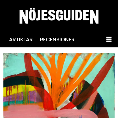
ARTIKLAR
RECENSIONER