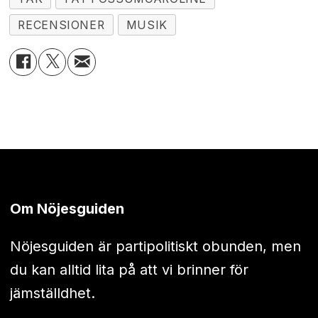
RECENSIONER
MUSIK
Om Nöjesguiden
Nöjesguiden är partipolitiskt obunden, men
du kan alltid lita på att vi brinner för
jämställdhet.