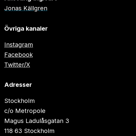
Jonas Källgren
Övriga kanaler
Instagram
Facebook
Twitter/X
Adresser
Stockholm
c/o Metropole
Magus Ladulåsgatan 3
118 63 Stockholm