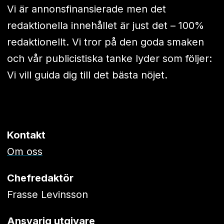
Vi är annonsfinansierade men det
redaktionella innehållet är just det – 100%
redaktionellt. Vi tror på den goda smaken
och vår publicistiska tanke lyder som följer:
Vi vill guida dig till det bästa nöjet.
Kontakt
Om oss
Chefredaktör
Frasse Levinsson
Ansvarig utgivare