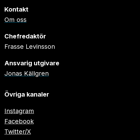
Kontakt
Om oss
Chefredaktör
Frasse Levinsson
Ansvarig utgivare
Jonas Källgren
Övriga kanaler
Instagram
Facebook
Twitter/X