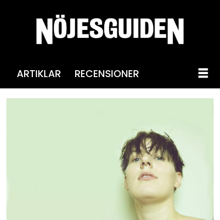
ARTIKLAR
RECENSIONER