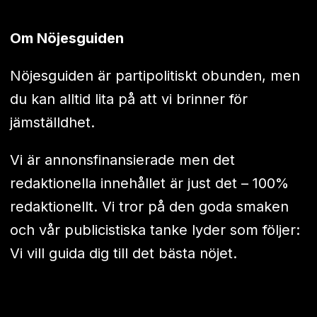
Om Nöjesguiden
Nöjesguiden är partipolitiskt obunden, men
du kan alltid lita på att vi brinner för
jämställdhet.
Vi är annonsfinansierade men det
redaktionella innehållet är just det – 100%
redaktionellt. Vi tror på den goda smaken
och vår publicistiska tanke lyder som följer:
Vi vill guida dig till det bästa nöjet.