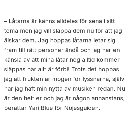
– Låtarna är känns alldeles för sena i sitt
tema men jag vill släppa dem nu för att jag
älskar dem. Jag hoppas låtarna letar sig
fram till rätt personer ändå och jag har en
känsla av att mina låtar nog alltid kommer
släppas när allt är förbi! Trots det hoppas
jag att frukten är mogen för lyssnarna, själv
har jag haft min nytta av musiken redan. Nu
är den helt er och jag är någon annanstans,
berättar Yari Blue för Nöjesguiden.