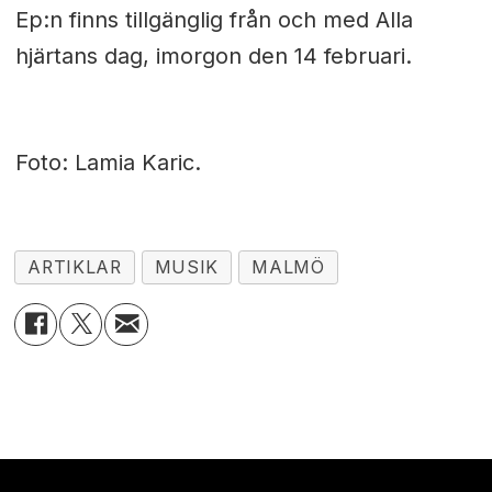
Ep:n finns tillgänglig från och med Alla
hjärtans dag, imorgon den 14 februari.
Foto: Lamia Karic.
ARTIKLAR
MUSIK
MALMÖ