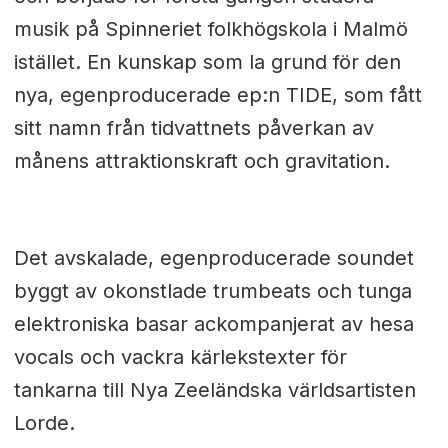
musik på Spinneriet folkhögskola i Malmö
istället. En kunskap som la grund för den
nya, egenproducerade ep:n TIDE, som fått
sitt namn från tidvattnets påverkan av
månens attraktionskraft och gravitation.
Det avskalade, egenproducerade soundet
byggt av okonstlade trumbeats och tunga
elektroniska basar ackompanjerat av hesa
vocals och vackra kärlekstexter för
tankarna till Nya Zeeländska världsartisten
Lorde.